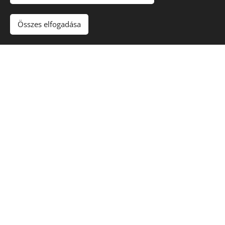
Összes elfogadása