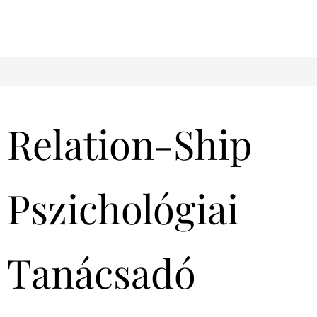
Relation-Ship
Pszichológiai
Tanácsadó